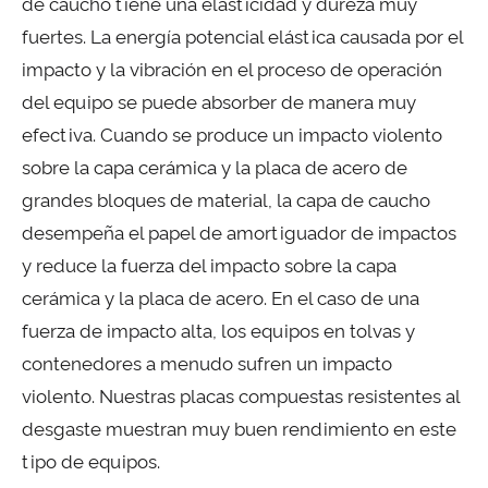
de caucho tiene una elasticidad y dureza muy
fuertes. La energía potencial elástica causada por el
impacto y la vibración en el proceso de operación
del equipo se puede absorber de manera muy
efectiva. Cuando se produce un impacto violento
sobre la capa cerámica y la placa de acero de
grandes bloques de material, la capa de caucho
desempeña el papel de amortiguador de impactos
y reduce la fuerza del impacto sobre la capa
cerámica y la placa de acero. En el caso de una
fuerza de impacto alta, los equipos en tolvas y
contenedores a menudo sufren un impacto
violento. Nuestras placas compuestas resistentes al
desgaste muestran muy buen rendimiento en este
tipo de equipos.