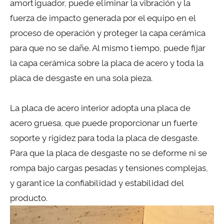
amortiguador, puede eliminar la vibración y la
fuerza de impacto generada por el equipo en el
proceso de operación y proteger la capa cerámica
para que no se dañe. Al mismo tiempo, puede fijar
la capa cerámica sobre la placa de acero y toda la
placa de desgaste en una sola pieza.
La placa de acero interior adopta una placa de
acero gruesa, que puede proporcionar un fuerte
soporte y rigidez para toda la placa de desgaste.
Para que la placa de desgaste no se deforme ni se
rompa bajo cargas pesadas y tensiones complejas,
y garantice la confiabilidad y estabilidad del
producto.