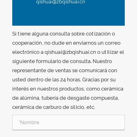
qishuai@zbqishuai.cn
Si tiene alguna consulta sobre cotización o
cooperación, no dude en enviarnos un correo
electrónico a qishuai@zbqishuai.cn o utilizar el
siguiente formulario de consulta. Nuestro
representante de ventas se comunicará con
usted dentro de las 24 horas. Gracias por su
interés en nuestros productos, como cerámica
de alúmina, tubería de desgaste compuesta,
cerámica de carburo de silicio, etc.