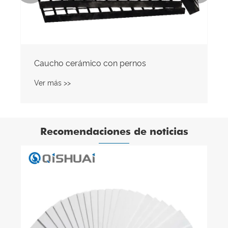
Caucho cerámico con pernos
Ver más >>
Recomendaciones de noticias