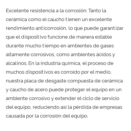
Excelente resistencia a la corrosión: Tanto la
cerámica como el caucho tienen un excelente
rendimiento anticorrosión, lo que puede garantizar
que el dispositivo funcione de manera estable
durante mucho tiempo en ambientes de gases
altamente corrosivos, como ambientes ácidos y
alcalinos. En la industria química, el proceso de
muchos dispositivos es corroído por el medio,
nuestra placa de desgaste compuesta de cerámica
y caucho de acero puede proteger el equipo en un
ambiente corrosivo y extender el ciclo de servicio
del equipo, reduciendo así la pérdida de empresas
causada por la corrosión del equipo.