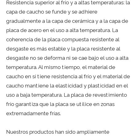
Resistencia superior al frío y a altas temperaturas: la
capa de caucho se funde y se adhiere
gradualmente a la capa de cerámica y a la capa de
placa de acero en el uso a alta temperatura. La
coherencia de la placa compuesta resistente al
desgaste es más estable y la placa resistente al
desgaste no se deforma ni se cae bajo el uso a alta
temperatura. Al mismo tiempo, el material de
caucho en sí tiene resistencia al frío y el material de
caucho mantiene la elasticidad y plasticidad en el
uso a baja temperatura. La placa de revestimiento
frío garantiza que la placa se utilice en zonas
extremadamente frías.
Nuestros productos han sido ampliamente