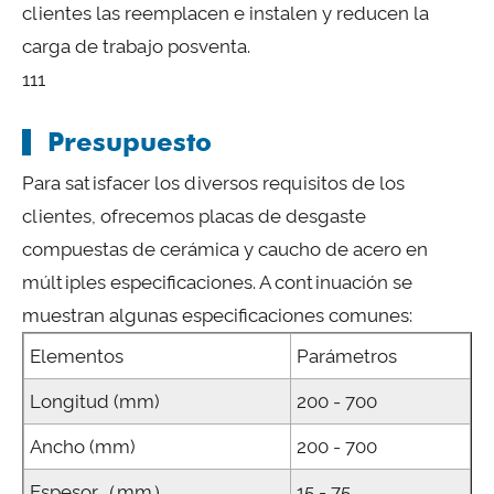
clientes las reemplacen e instalen y reducen la
carga de trabajo posventa.
111
Presupuesto
Para satisfacer los diversos requisitos de los
clientes, ofrecemos placas de desgaste
compuestas de cerámica y caucho de acero en
múltiples especificaciones. A continuación se
muestran algunas especificaciones comunes:
Elementos
Parámetros
Longitud (mm)
200 - 700
Ancho (mm)
200 - 700
Espesor（mm）
15 - 75