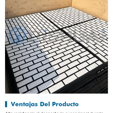
Ventajas Del Producto