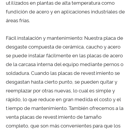
utilizados en plantas de alta temperatura como
fundición de acero y en aplicaciones industriales de
áreas frías.
Fácil instalación y mantenimiento: Nuestra placa de
desgaste compuesta de cerámica, caucho y acero
se puede instalar fácilmente en las placas de acero
de la carcasa interna del equipo mediante pernos o
soldadura. Cuando las placas de revestimiento se
desgastan hasta cierto punto, se pueden quitar y
reemplazar por otras nuevas, lo cual es simple y
rápido, lo que reduce en gran medida el costo y el
tiempo de mantenimiento. También ofrecemos a la
venta placas de revestimiento de tamaño
completo, que son más convenientes para que los