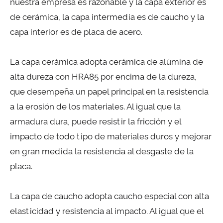
nuestra empresa es razonable y la capa exterior es
de cerámica, la capa intermedia es de caucho y la
capa interior es de placa de acero.
La capa cerámica adopta cerámica de alúmina de
alta dureza con HRA85 por encima de la dureza,
que desempeña un papel principal en la resistencia
a la erosión de los materiales. Al igual que la
armadura dura, puede resistir la fricción y el
impacto de todo tipo de materiales duros y mejorar
en gran medida la resistencia al desgaste de la
placa.
La capa de caucho adopta caucho especial con alta
elasticidad y resistencia al impacto. Al igual que el