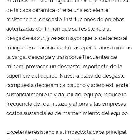
Alta resistencia al desgaste: la excepcional dureza
de la capa cerámica ofrece una excelente
resistencia al desgaste. Instituciones de pruebas
autorizadas confirman que su resistencia al
desgaste es 271,5 veces mayor que la del acero al
manganeso tradicional. En las operaciones mineras,
la carga, descarga y transporte frecuentes de
mineral provocan un desgaste importante de la
superficie del equipo. Nuestra placa de desgaste
compuesta de cerámica, caucho y acero extiende
sustancialmente la vida útil del equipo, reduce la
frecuencia de reemplazo y ahorra a las empresas
costos sustanciales de mantenimiento del equipo.
Excelente resistencia al impacto: la capa principal