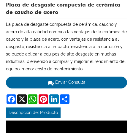
Placa de desgaste compuesta de cerámica
de caucho de acero
La placa de desgaste compuesta de cerámica, caucho y
acero de alta calidad combina las ventajas de la cerámica de
caucho y la placa de acero, con ventajas de resistencia al
desgaste, resistencia al impacto, resistencia a la corrosión y
se puede aplicar a equipos de alto desgaste en muchas
industrias, bienvenido a comprar y mejorar el rendimiento del
equipo, menor costo de mantenimiento.
Enviar Consulta
Facebook
X
WhatsApp
Pinterest
LinkedIn
Share
Descripción del Producto