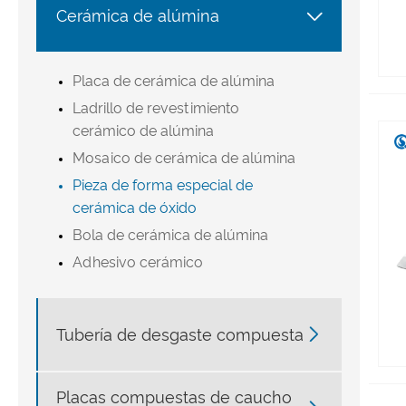

Cerámica de alúmina
Placa de cerámica de alúmina
Ladrillo de revestimiento
cerámico de alúmina
Mosaico de cerámica de alúmina
Pieza de forma especial de
cerámica de óxido
Bola de cerámica de alúmina
Adhesivo cerámico

Tubería de desgaste compuesta
Placas compuestas de caucho