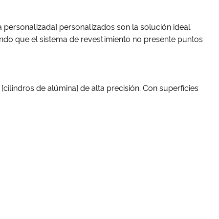
personalizada] personalizados son la solución ideal.
do que el sistema de revestimiento no presente puntos
cilindros de alúmina] de alta precisión. Con superficies