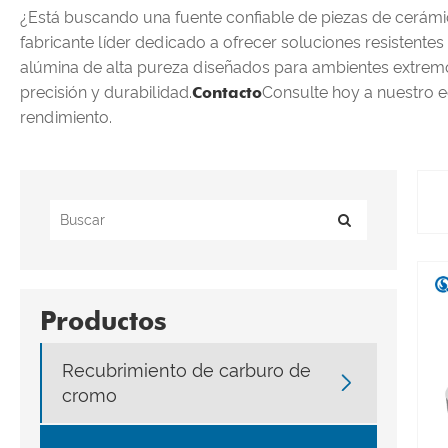
¿Está buscando una fuente confiable de piezas de cerámi
fabricante líder dedicado a ofrecer soluciones resistentes
alúmina de alta pureza diseñados para ambientes extremo
precisión y durabilidad.
Contacto
Consulte hoy a nuestro e
rendimiento.
Productos
Recubrimiento de carburo de

cromo