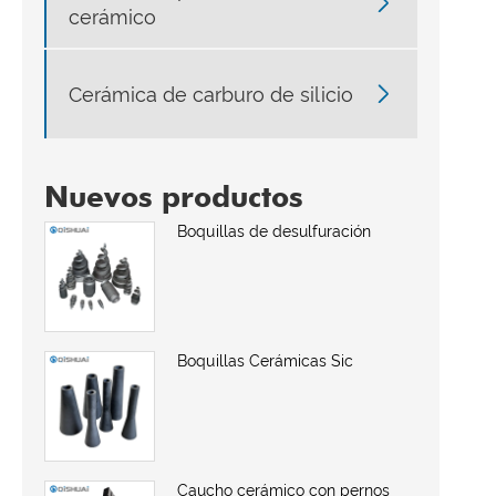

cerámico

Cerámica de carburo de silicio
Nuevos productos
Boquillas de desulfuración
Boquillas Cerámicas Sic
Caucho cerámico con pernos