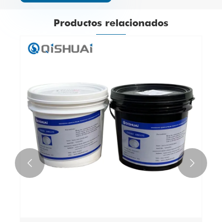
Productos relacionados

