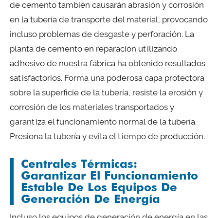
de cemento también causarán abrasión y corrosión
en la tubería de transporte del material, provocando
incluso problemas de desgaste y perforación. La
planta de cemento en reparación utilizando
adhesivo de nuestra fábrica ha obtenido resultados
satisfactorios. Forma una poderosa capa protectora
sobre la superficie de la tubería, resiste la erosión y
corrosión de los materiales transportados y
garantiza el funcionamiento normal de la tubería.
Presiona la tubería y evita el tiempo de producción.
Centrales Térmicas:
Garantizar El Funcionamiento
Estable De Los Equipos De
Generación De Energía
Incluso los equipos de generación de energía en las