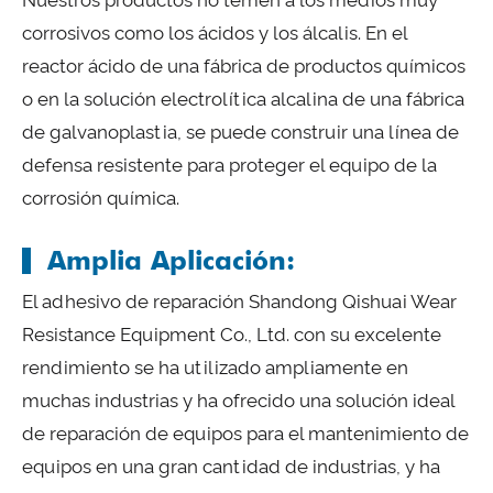
corrosivos como los ácidos y los álcalis. En el
reactor ácido de una fábrica de productos químicos
o en la solución electrolítica alcalina de una fábrica
de galvanoplastia, se puede construir una línea de
defensa resistente para proteger el equipo de la
corrosión química.
Amplia Aplicación:
El adhesivo de reparación Shandong Qishuai Wear
Resistance Equipment Co., Ltd. con su excelente
rendimiento se ha utilizado ampliamente en
muchas industrias y ha ofrecido una solución ideal
de reparación de equipos para el mantenimiento de
equipos en una gran cantidad de industrias, y ha