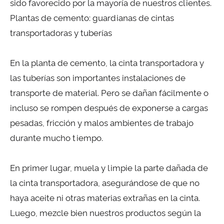
sido favorecido por la mayoría de nuestros clientes.
Plantas de cemento: guardianas de cintas
transportadoras y tuberías
En la planta de cemento, la cinta transportadora y
las tuberías son importantes instalaciones de
transporte de material. Pero se dañan fácilmente o
incluso se rompen después de exponerse a cargas
pesadas, fricción y malos ambientes de trabajo
durante mucho tiempo.
En primer lugar, muela y limpie la parte dañada de
la cinta transportadora, asegurándose de que no
haya aceite ni otras materias extrañas en la cinta.
Luego, mezcle bien nuestros productos según la