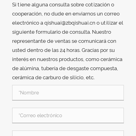
Si tiene alguna consulta sobre cotización o
cooperación, no dude en enviarnos un correo
electrónico a qishuai@zbqishuai.cn o utilizar el
siguiente formulario de consulta. Nuestro
representante de ventas se comunicará con
usted dentro de las 24 horas. Gracias por su
interés en nuestros productos, como cerámica
de alúmina, tubería de desgaste compuesta,
cerámica de carburo de silicio, etc.