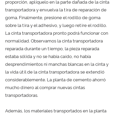
proporción, aplíquelo en la parte dañada de la cinta
transportadora y envuelva la tira de reparación de
goma. Finalmente, presione el rodillo de goma
sobre la tira y el adhesivo, y luego retire el rodillo.
La cinta transportadora pronto podrá funcionar con
normalidad. Observamos la cinta transportadora
reparada durante un tiempo, la pieza reparada
estaba sólida y no se había caído, no había
desprendimientos ni manchas blancas en la cinta y
la vida útil de la cinta transportadora se extendió
considerablemente. La planta de cemento ahorró
mucho dinero al comprar nuevas cintas
transportadoras.
Además, los materiales transportados en la planta