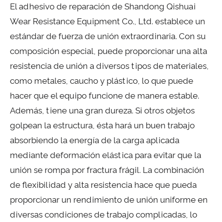
El adhesivo de reparación de Shandong Qishuai
Wear Resistance Equipment Co., Ltd. establece un
estándar de fuerza de unión extraordinaria. Con su
composición especial, puede proporcionar una alta
resistencia de unión a diversos tipos de materiales,
como metales, caucho y plástico, lo que puede
hacer que el equipo funcione de manera estable.
Además, tiene una gran dureza. Si otros objetos
golpean la estructura, ésta hará un buen trabajo
absorbiendo la energía de la carga aplicada
mediante deformación elástica para evitar que la
unión se rompa por fractura frágil. La combinación
de flexibilidad y alta resistencia hace que pueda
proporcionar un rendimiento de unión uniforme en
diversas condiciones de trabajo complicadas, lo