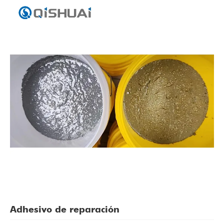
Adhesivo de reparación