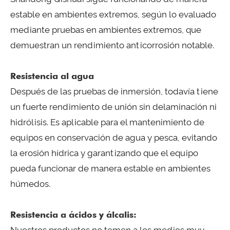
estable en ambientes extremos, según lo evaluado
mediante pruebas en ambientes extremos, que
demuestran un rendimiento anticorrosión notable.
Resistencia al agua
Después de las pruebas de inmersión, todavía tiene
un fuerte rendimiento de unión sin delaminación ni
hidrólisis. Es aplicable para el mantenimiento de
equipos en conservación de agua y pesca, evitando
la erosión hídrica y garantizando que el equipo
pueda funcionar de manera estable en ambientes
húmedos.
Resistencia a ácidos y álcalis:
Nuestros productos no temen a los medios muy