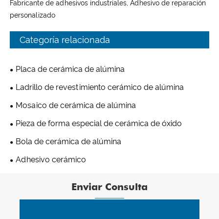
Fabricante de adhesivos industriales, Adhesivo de reparación
personalizado
Categoría relacionada
Placa de cerámica de alúmina
Ladrillo de revestimiento cerámico de alúmina
Mosaico de cerámica de alúmina
Pieza de forma especial de cerámica de óxido
Bola de cerámica de alúmina
Adhesivo cerámico
Enviar Consulta