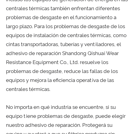
centrales térmicas también enfrentan diferentes
problemas de desgaste en el funcionamiento a
largo plazo. Para los problemas de desgaste de los
equipos de instalación de centrales térmicas, como
cintas transportadoras, tuberías y ventiladores, el
adhesivo de reparación Shandong Qishuai Wear
Resistance Equipment Co., Ltd. resuelve los
problemas de desgaste, reduce las fallas de los
equipos y mejora la eficiencia operativa de las
centrales térmicas.
No importa en qué industria se encuentre, si su
equipo tiene problemas de desgaste, puede elegir
nuestro adhesivo de reparación. Protegerá su
equipo y ayudará a que su fábrica produzca sin