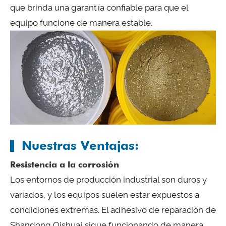
que brinda una garantía confiable para que el
equipo funcione de manera estable.
Nuestras Ventajas:
Resistencia a la corrosión
Los entornos de producción industrial son duros y
variados, y los equipos suelen estar expuestos a
condiciones extremas. El adhesivo de reparación de
Shandong Qishuai sigue funcionando de manera