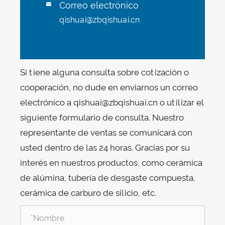
Correo electrónico

qishuai@zbqishuai.cn
Si tiene alguna consulta sobre cotización o
cooperación, no dude en enviarnos un correo
electrónico a qishuai@zbqishuai.cn o utilizar el
siguiente formulario de consulta. Nuestro
representante de ventas se comunicará con
usted dentro de las 24 horas. Gracias por su
interés en nuestros productos, como cerámica
de alúmina, tubería de desgaste compuesta,
cerámica de carburo de silicio, etc.