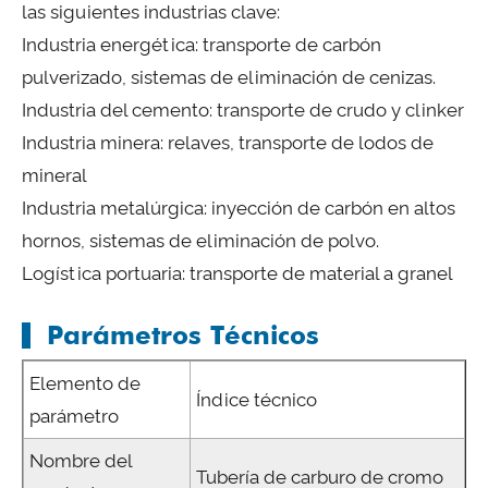
las siguientes industrias clave:
Industria energética: transporte de carbón
pulverizado, sistemas de eliminación de cenizas.
Industria del cemento: transporte de crudo y clinker
Industria minera: relaves, transporte de lodos de
mineral
Industria metalúrgica: inyección de carbón en altos
hornos, sistemas de eliminación de polvo.
Logística portuaria: transporte de material a granel
Parámetros Técnicos
Elemento de
Índice técnico
parámetro
Nombre del
Tubería de carburo de cromo