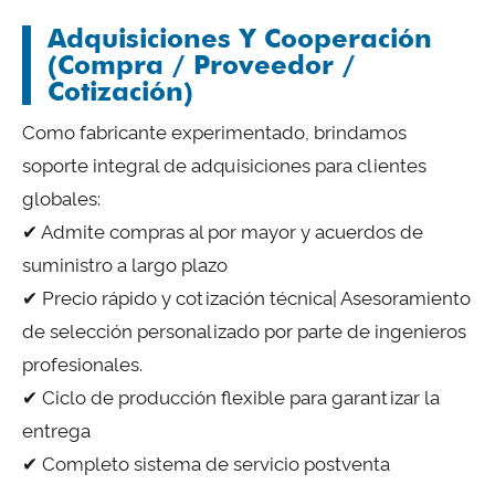
Adquisiciones Y Cooperación
(Compra / Proveedor /
Cotización)
Como fabricante experimentado, brindamos
soporte integral de adquisiciones para clientes
globales:
✔ Admite compras al por mayor y acuerdos de
suministro a largo plazo
✔ Precio rápido y cotización técnica| Asesoramiento
de selección personalizado por parte de ingenieros
profesionales.
✔ Ciclo de producción flexible para garantizar la
entrega
✔ Completo sistema de servicio postventa