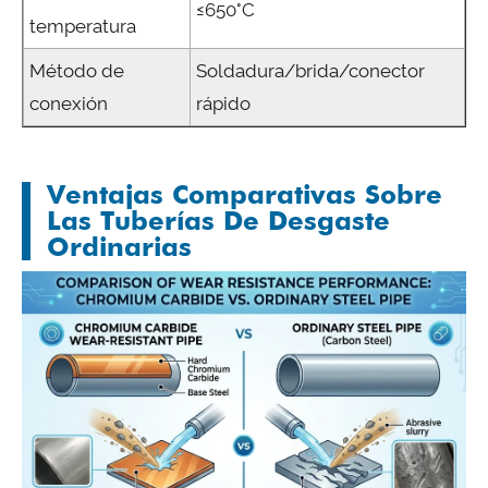
≤650°C
temperatura
Método de
Soldadura/brida/conector
conexión
rápido
Ventajas Comparativas Sobre
Las Tuberías De Desgaste
Ordinarias