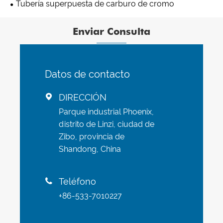
Tubería superpuesta de carburo de cromo
Enviar Consulta
Datos de contacto
DIRECCIÓN

Parque industrial Phoenix,
distrito de Linzi, ciudad de
Zibo, provincia de
Shandong, China
Teléfono

+86-533-7010227