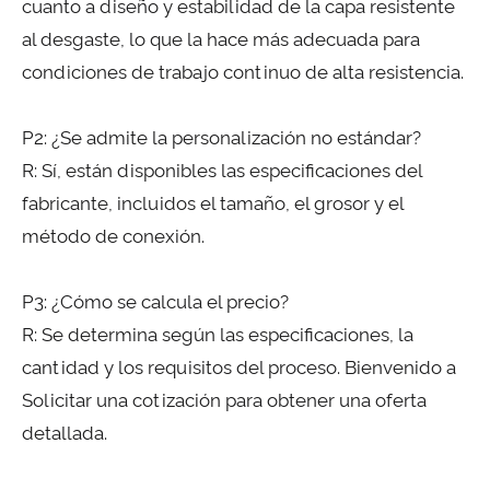
cuanto a diseño y estabilidad de la capa resistente
al desgaste, lo que la hace más adecuada para
condiciones de trabajo continuo de alta resistencia.
P2: ¿Se admite la personalización no estándar?
R: Sí, están disponibles las especificaciones del
fabricante, incluidos el tamaño, el grosor y el
método de conexión.
P3: ¿Cómo se calcula el precio?
R: Se determina según las especificaciones, la
cantidad y los requisitos del proceso. Bienvenido a
Solicitar una cotización para obtener una oferta
detallada.