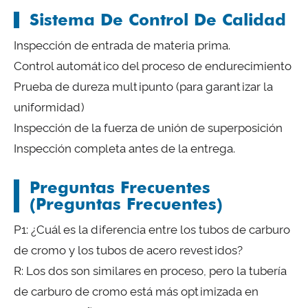
Sistema De Control De Calidad
Inspección de entrada de materia prima.
Control automático del proceso de endurecimiento
Prueba de dureza multipunto (para garantizar la
uniformidad)
Inspección de la fuerza de unión de superposición
Inspección completa antes de la entrega.
Preguntas Frecuentes
(Preguntas Frecuentes)
P1: ¿Cuál es la diferencia entre los tubos de carburo
de cromo y los tubos de acero revestidos?
R: Los dos son similares en proceso, pero la tubería
de carburo de cromo está más optimizada en