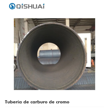
Tubería de carburo de cromo