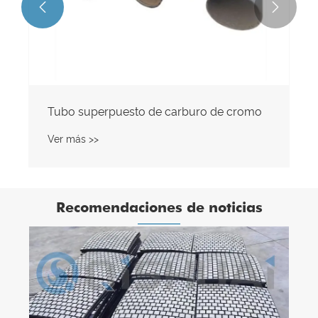


Tubo superpuesto de carburo de cromo
Ver más >>
Recomendaciones de noticias