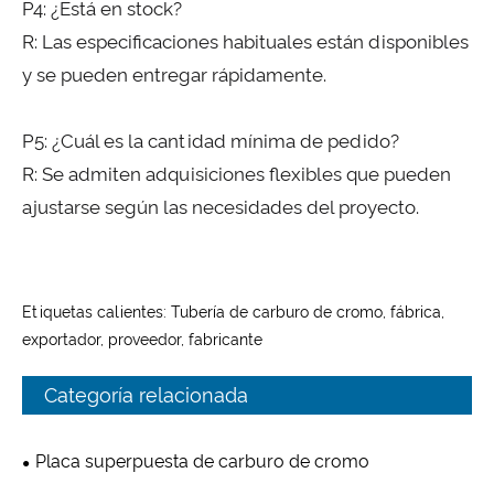
P4: ¿Está en stock?
R: Las especificaciones habituales están disponibles
y se pueden entregar rápidamente.
P5: ¿Cuál es la cantidad mínima de pedido?
R: Se admiten adquisiciones flexibles que pueden
ajustarse según las necesidades del proyecto.
Etiquetas calientes: Tubería de carburo de cromo, fábrica,
exportador, proveedor, fabricante
Categoría relacionada
Placa superpuesta de carburo de cromo