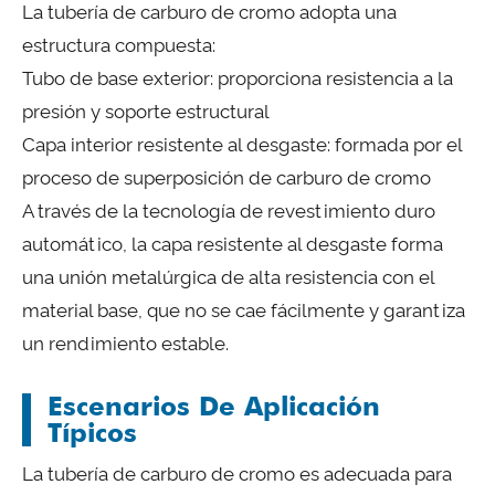
La tubería de carburo de cromo adopta una
estructura compuesta:
Tubo de base exterior: proporciona resistencia a la
presión y soporte estructural
Capa interior resistente al desgaste: formada por el
proceso de superposición de carburo de cromo
A través de la tecnología de revestimiento duro
automático, la capa resistente al desgaste forma
una unión metalúrgica de alta resistencia con el
material base, que no se cae fácilmente y garantiza
un rendimiento estable.
Escenarios De Aplicación
Típicos
La tubería de carburo de cromo es adecuada para