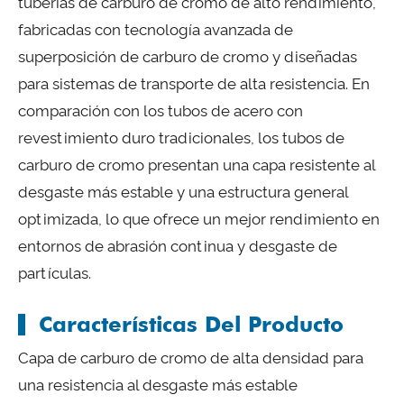
tuberías de carburo de cromo de alto rendimiento,
fabricadas con tecnología avanzada de
superposición de carburo de cromo y diseñadas
para sistemas de transporte de alta resistencia. En
comparación con los tubos de acero con
revestimiento duro tradicionales, los tubos de
carburo de cromo presentan una capa resistente al
desgaste más estable y una estructura general
optimizada, lo que ofrece un mejor rendimiento en
entornos de abrasión continua y desgaste de
partículas.
Características Del Producto
Capa de carburo de cromo de alta densidad para
una resistencia al desgaste más estable