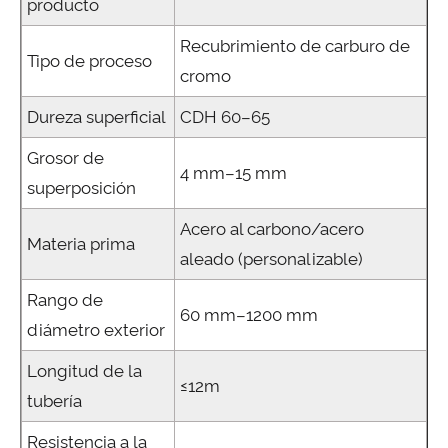
producto
Recubrimiento de carburo de
Tipo de proceso
cromo
Dureza superficial
CDH 60–65
Grosor de
4 mm–15 mm
superposición
Acero al carbono/acero
Materia prima
aleado (personalizable)
Rango de
60 mm–1200 mm
diámetro exterior
Longitud de la
≤12m
tubería
Resistencia a la