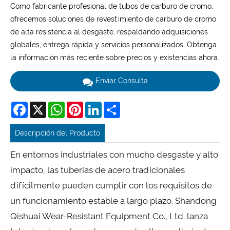
Como fabricante profesional de tubos de carburo de cromo,
ofrecemos soluciones de revestimiento de carburo de cromo
de alta resistencia al desgaste, respaldando adquisiciones
globales, entrega rápida y servicios personalizados. Obtenga
la información más reciente sobre precios y existencias ahora.
Enviar Consulta
Facebook
X
WhatsApp
Pinterest
LinkedIn
Share
Descripción del Producto
En entornos industriales con mucho desgaste y alto
impacto, las tuberías de acero tradicionales
difícilmente pueden cumplir con los requisitos de
un funcionamiento estable a largo plazo. Shandong
Qishuai Wear-Resistant Equipment Co., Ltd. lanza