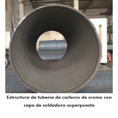
Estructura de tubería de carburo de cromo con
capa de soldadura superpuesta