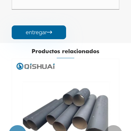
entregar

Productos relacionados