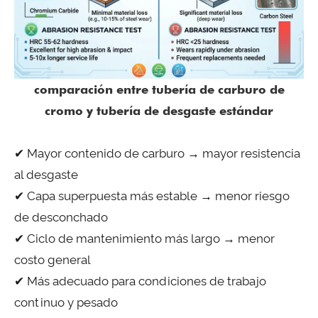
comparación entre tubería de carburo de
cromo y tubería de desgaste estándar
✔ Mayor contenido de carburo → mayor resistencia
al desgaste
✔ Capa superpuesta más estable → menor riesgo
de desconchado
✔ Ciclo de mantenimiento más largo → menor
costo general
✔ Más adecuado para condiciones de trabajo
continuo y pesado