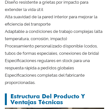
Diseño resistente a grietas por impacto para
extender la vida útil
Alta suavidad de la pared interior para mejorar la
eficiencia del transporte
Adaptable a condiciones de trabajo complejas (alta
temperatura, corrosión, impacto)
Procesamiento personalizado disponible (codos,
tubos de formas especiales, conexiones de brida)
Especificaciones regulares en stock para una
respuesta rápida a pedidos globales
Especificaciones completas del fabricante
proporcionadas.
Estructura Del Producto Y
Ventajas Técnicas